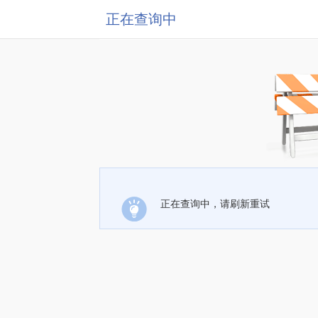
正在查询中
正在查询中，请刷新重试