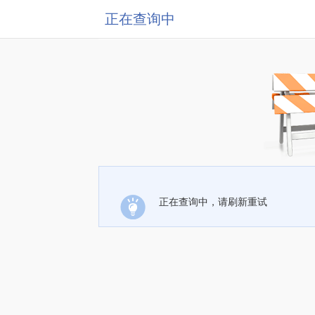
正在查询中
正在查询中，请刷新重试