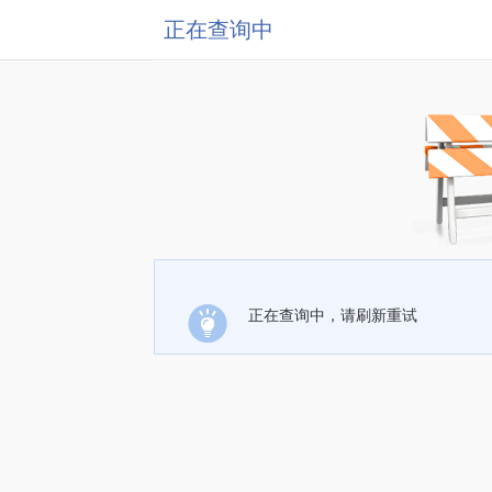
正在查询中
正在查询中，请刷新重试