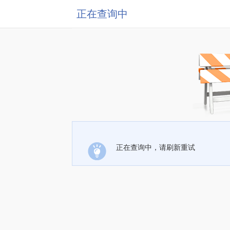
正在查询中
正在查询中，请刷新重试